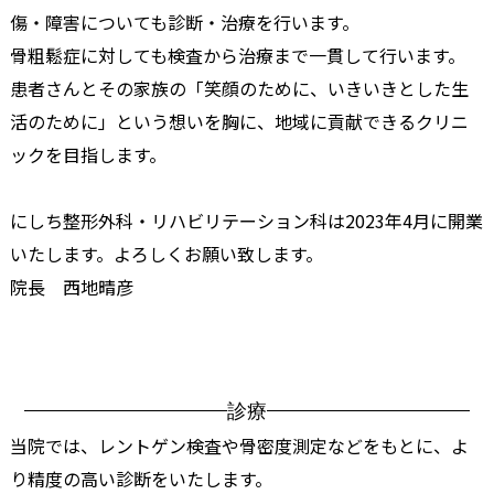
傷・障害についても診断・治療を行います。
骨粗鬆症に対しても検査から治療まで一貫して行います。
患者さんとその家族の「笑顔のために、いきいきとした生
活のために」という想いを胸に、地域に貢献できるクリニ
ックを目指します。
にしち整形外科・リハビリテーション科は2023年4月に開業
いたします。よろしくお願い致します。
院長 西地晴彦
診療
当院では、レントゲン検査や骨密度測定などをもとに、よ
り精度の高い診断をいたします。