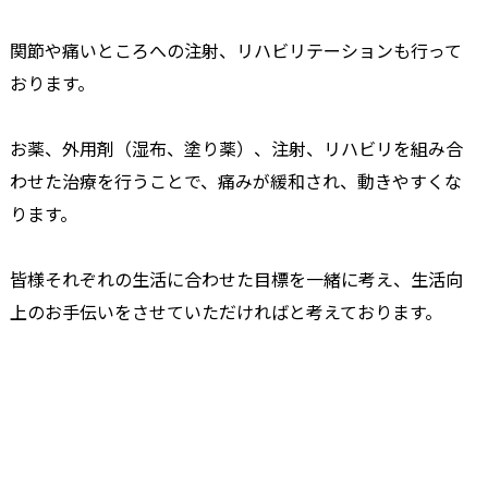
関節や痛いところへの注射、リハビリテーションも行って
おります。
お薬、外用剤（湿布、塗り薬）、注射、リハビリを組み合
わせた治療を行うことで、痛みが緩和され、動きやすくな
ります。
皆様それぞれの生活に合わせた目標を一緒に考え、生活向
上のお手伝いをさせていただければと考えております。