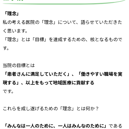
「理念」
私の考える医院の「理念」について、語らせていただきた
く思います。
「理念」とは「目標」を達成するための、核となるもので
す。
当院の目標とは
「患者さんに満足していただく」、「働きやすい職場を実
現する」、以上をもって地域医療に貢献する
です。
これらを成し遂げるための「理念」とは何か？
「みんなは一人のために、一人はみんなのために」
である