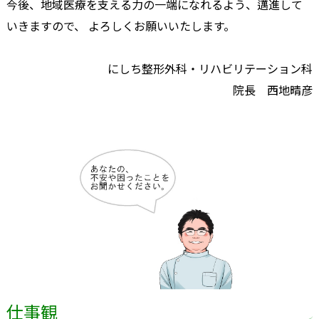
今後、地域医療を支える力の一端になれるよう、邁進して
いきますので、 よろしくお願いいたします。
にしち整形外科・リハビリテーション科
院長 西地晴彦
仕事観