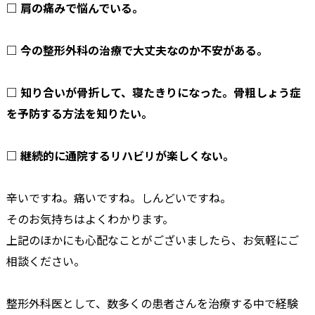
□ 肩の痛みで悩んでいる。
□ 今の整形外科の治療で大丈夫なのか不安がある。
□ 知り合いが骨折して、寝たきりになった。骨粗しょう症
を予防する方法を知りたい。
□ 継続的に通院するリハビリが楽しくない。
辛いですね。痛いですね。しんどいですね。
そのお気持ちはよくわかります。
上記のほかにも心配なことがございましたら、お気軽にご
相談ください。
整形外科医として、数多くの患者さんを治療する中で経験