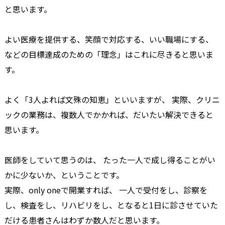
と思います。
よい医療を提供する、笑顔で対応する、いい職場にする、
などの目標達成のための「理念」はこれに尽きると思いま
す。
よく「3人よれば文殊の知恵」といいますが、 実際、クリニ
ックの業務は、複数人でかかれば、だいたい解決できると
思います。
医師をしていて思うのは、 たった一人で成し得ることがい
かに少ないか、ということです。
実際、only oneで開業すれば、 一人で受付をし、診察を
し、検査をし、リハビリをし、となると1日に診させていた
だける患者さんはわずか数人だと思います。