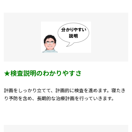
★検査説明のわかりやすさ
計画をしっかり立てて、計画的に検査を進めます。寝たき
り予防を含め、長期的な治療計画を行っていきます。