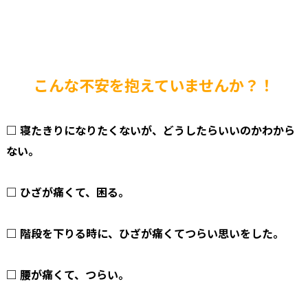
こんな不安を抱えていませんか？！
□ 寝たきりになりたくないが、どうしたらいいのかわから
ない。
□ ひざが痛くて、困る。
□ 階段を下りる時に、ひざが痛くてつらい思いをした。
□ 腰が痛くて、つらい。