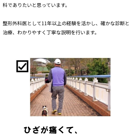
科でありたいと思っています。
整形外科医として11年以上の経験を活かし、確かな診断と
治療、わかりやすく丁寧な説明を行います。