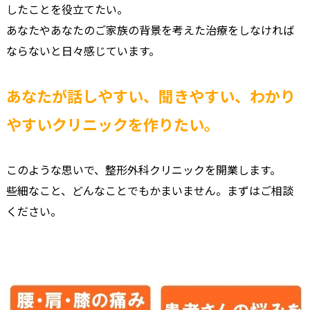
したことを役立てたい。
あなたやあなたのご家族の背景を考えた治療をしなければ
ならないと日々感じています。
あなたが話しやすい、聞きやすい、わかり
やすいクリニックを作りたい。
このような思いで、整形外科クリニックを開業します。
些細なこと、どんなことでもかまいません。まずはご相談
ください。