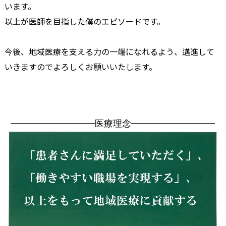
います。
以上が医師を目指した僕のエピソードです。
今後、地域医療を支える力の一端になれるよう、邁進して
いきますのでよろしくお願いいたします。
医療理念