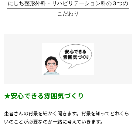
にしち整形外科・リハビリテーション科の３つの
こだわり
★安心できる雰囲気づくり
患者さんの背景を細かく聞きます。背景を知ってどれくら
いのことが必要なのか一緒に考えていきます。