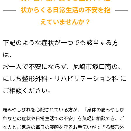
状からくる日常生活の不安を抱
えていませんか？
下記のような症状が一つでも該当する方
は、
お一人で不安にならず、尼崎市塚口南の、
にしち整形外科・リハビリテーション科 に
ご相談ください。
痛みやしびれを心配されている方が、「身体の痛みやしび
れなどの症状や日常生活での不安」を気軽に相談でき、ご
本人とご家族の毎日の笑顔を守るお手伝いができる整形外