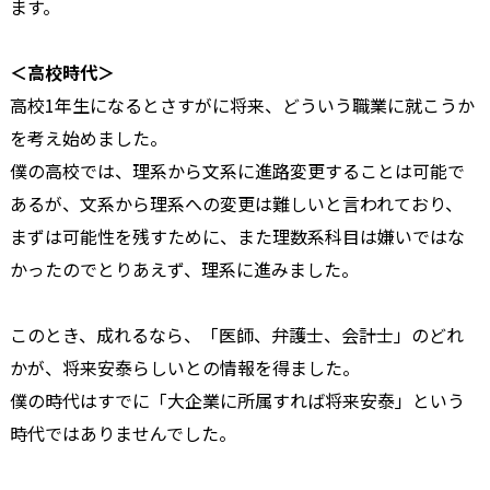
ます。
＜高校時代＞
高校1年生になるとさすがに将来、どういう職業に就こうか
を考え始めました。
僕の高校では、理系から文系に進路変更することは可能で
あるが、文系から理系への変更は難しいと言われており、
まずは可能性を残すために、また理数系科目は嫌いではな
かったのでとりあえず、理系に進みました。
このとき、成れるなら、「医師、弁護士、会計士」のどれ
かが、将来安泰らしいとの情報を得ました。
僕の時代はすでに「大企業に所属すれば将来安泰」という
時代ではありませんでした。