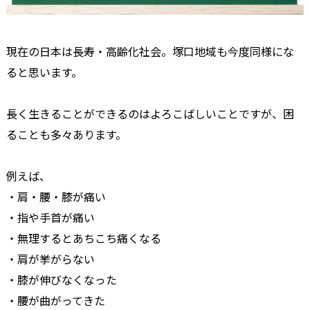
現在の日本は長寿・高齢化社会。塚口地域も今度同様にな
ると思います。
長く生きることができるのはよろこばしいことですが、困
ることも多々あります。
例えば、
・肩・腰・膝が痛い
・指や手首が痛い
・無理するとあちこち痛くなる
・肩が挙がらない
・膝が伸びなくなった
・腰が曲がってきた