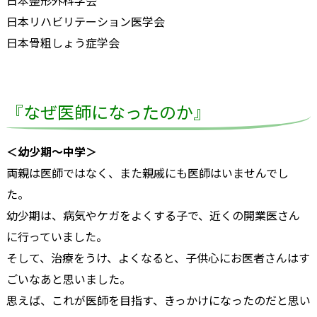
日本整形外科学会
日本リハビリテーション医学会
日本骨粗しょう症学会
『なぜ医師になったのか』
＜幼少期～中学＞
両親は医師ではなく、また親戚にも医師はいませんでし
た。
幼少期は、病気やケガをよくする子で、近くの開業医さん
に行っていました。
そして、治療をうけ、よくなると、子供心にお医者さんはす
ごいなあと思いました。
思えば、これが医師を目指す、きっかけになったのだと思い