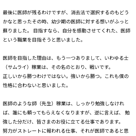
最後に医師が残るわけですが、消去法で選択するのもどう
かなと思ったその時、幼少期の医師に対する想いがふっと
蘇りました。 目指すなら、自分を感動させてくれた、医師
という職業を目指そうと思いました。
医師を目指した理由は、もう一つありまして、いわゆる士
（サムライ）稼業は、その名のとおり、戦いです。
正しいから勝つわけではない。強いから勝つ。これも僕の
性格に合わないと思いました。
医師のような師（先生）稼業は、しっかり勉強しなけれ
ば、誰にも頼ってもらえなくなりますが、逆に言えば、 勉
強した分だけ、皆さまのお役に立てる仕事であります。
努力がストレートに報われる仕事、それが医師であると思