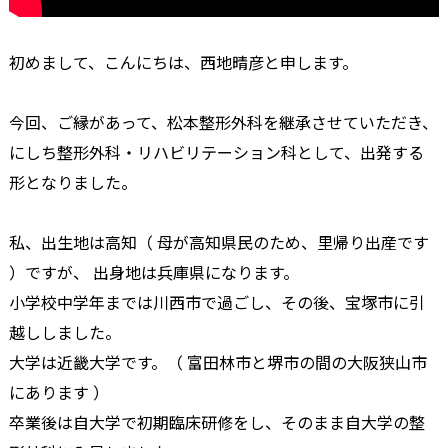
初めまして、こんにちは、西地晴彦と申します。
今回、ご縁があって、松本整形外科を継承させていただき、
にしち整形外科・リハビリテーション科として、出発する
形となりました。
私、出生地は高知（ 母が高知県民のため、里帰り出産です
）ですが、 出身地は兵庫県になります。
小学校中学年までは川西市で過ごし、その後、宝塚市に引
越ししました。
大学は近畿大学です。（ 富田林市と堺市の間の大阪狭山市
にあります ）
卒業後は自大学で初期臨床研修をし、そのまま自大学の整