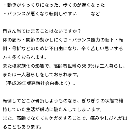
・動きがゆっくりになった、歩くのが遅くなった
・バランスが悪くなり転倒しやすい など
皆さん当てはまることはないですか？
体の痛み・関節の動かしにくさ・バランス能力の低下・転
倒・骨折などのために不自由になり、辛く苦しい思いする
方も多くおられます。
また核家族化の影響で、高齢者世帯の56.9％は二人暮らし、
または一人暮らしをしておられます。
（平成29年版高齢社会白書より）。
転倒してどこか骨折しようものなら、ぎりぎりの状態で維
持していた生活が瞬時に破たんしてしまいます。
また、高齢でなくてもケガをすることで、痛みやしびれが出
ることもあります。