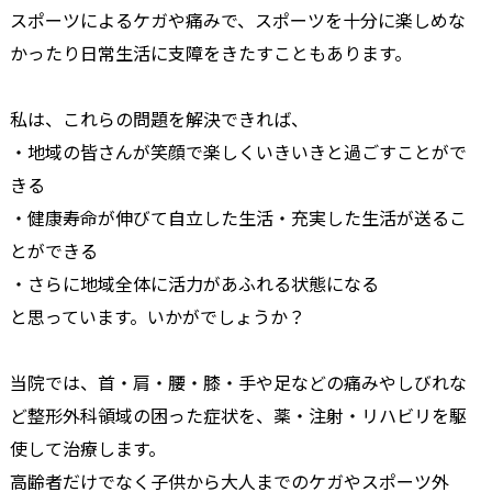
スポーツによるケガや痛みで、スポーツを十分に楽しめな
かったり日常生活に支障をきたすこともあります。
私は、これらの問題を解決できれば、
・地域の皆さんが笑顔で楽しくいきいきと過ごすことがで
きる
・健康寿命が伸びて自立した生活・充実した生活が送るこ
とができる
・さらに地域全体に活力があふれる状態になる
と思っています。いかがでしょうか？
当院では、首・肩・腰・膝・手や足などの痛みやしびれな
ど整形外科領域の困った症状を、薬・注射・リハビリを駆
使して治療します。
高齢者だけでなく子供から大人までのケガやスポーツ外