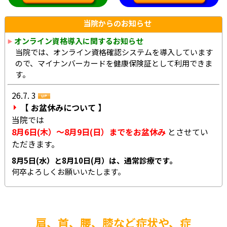
当院からのお知らせ
オンライン資格導入に関するお知らせ
当院では、オンライン資格確認システムを導入しています
ので、マイナンバーカードを健康保険証として利用できま
す。
26.7. 3
【 お盆休みについて 】
当院では
8月6日(木）～8月9日(日）までをお盆休み
とさせてい
ただきます。
8月5日(水）と8月10日(月）は、通常診療です。
何卒よろしくお願いいたします。
肩、首、腰、膝など症状や、症