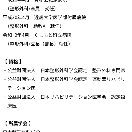
（整形外科/医員 就任）
平成30年4月 近畿大学医学部付属病院
（整形外科 助教A 就任）
令和 2年4月 くしもと町立病院
（整形外科/医長（部長）就任）
【 資格 】
・公益財団法人 日本整形外科学会認定 整形外科専門医
・公益財団法人 日本整形外科学会認定 運動器リハビリ
テーション医
・公益財団法人 日本リハビリテーション医学会 認定臨
床医
【 所属学会 】