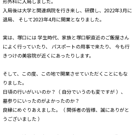
形外科に入局しました。
入局後は大学と関連病院を行き来し、研鑽し、2022年3月に
退局、 そして2023年4月に開業となりました。
実は、塚口には 学生時代、家族と塚口駅直近のご飯屋さん
によく行っていたり、 パスポートの用事で来たり、 今も行
きつけの美容院が近くにあったりします。
そして、この度、この地で開業させていただくことにもな
りました。
日頃の行いがいいのか？（ 自分でいうのも変ですが ）、
墓参りにいったのがよかったのか？
良縁にめぐりあえました。（ 関係者の皆様、誠にありがと
うございました ）